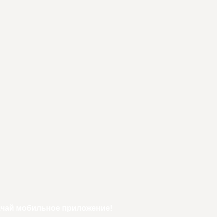
ачай мобильное приложение!