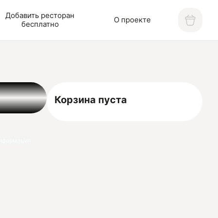
Добавить ресторан
О проекте
бесплатно
Корзина пуста
нформация